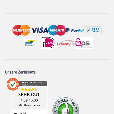
Unsere Zertifikate
AUSGEZEICHNET
.org
Kundenbewertungen
SEHR GUT
4.39
/ 5.00
263 Bewertungen
Kiki