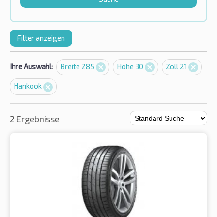
Filter anzeigen
Ihre Auswahl:
Breite 285
Höhe 30
Zoll 21
Hankook
2 Ergebnisse