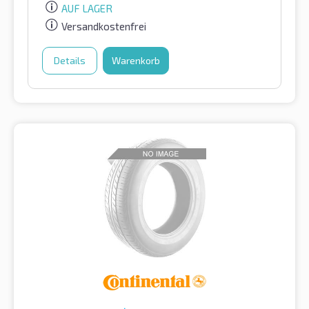
AUF LAGER
Versandkostenfrei
Details
Warenkorb