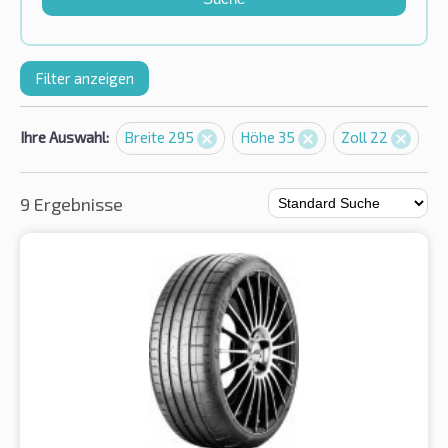
Filter anzeigen
Ihre Auswahl:
Breite 295
Höhe 35
Zoll 22
9 Ergebnisse