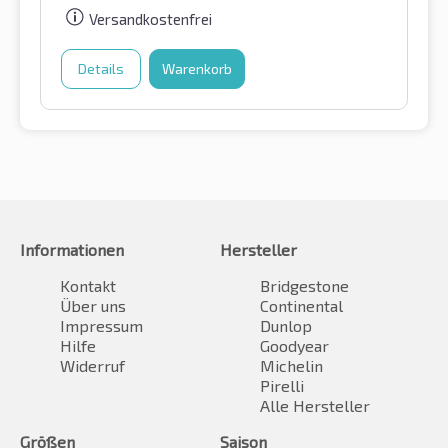
Versandkostenfrei
Details
Warenkorb
Informationen
Hersteller
Kontakt
Bridgestone
Über uns
Continental
Impressum
Dunlop
Hilfe
Goodyear
Widerruf
Michelin
Pirelli
Alle Hersteller
Größen
Saison