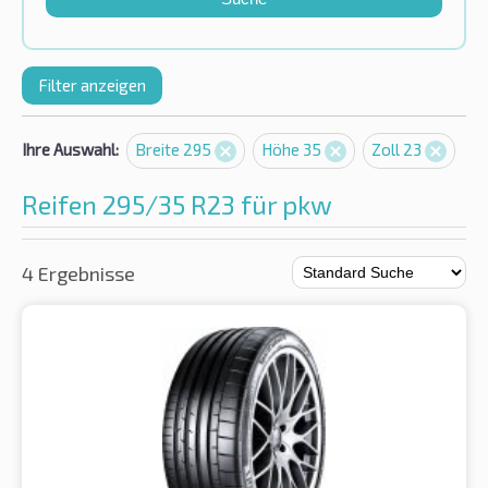
Filter anzeigen
Ihre Auswahl:
Breite 295
Höhe 35
Zoll 23
Reifen 295/35 R23 für pkw
4 Ergebnisse