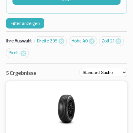
Filter anzeigen
Ihre Auswahl:
Breite 295
Höhe 40
Zoll 21
Pirelli
5 Ergebnisse