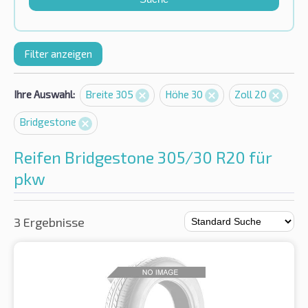
Filter anzeigen
Ihre Auswahl:
Breite 305
Höhe 30
Zoll 20
Bridgestone
Reifen Bridgestone 305/30 R20 für
pkw
3 Ergebnisse