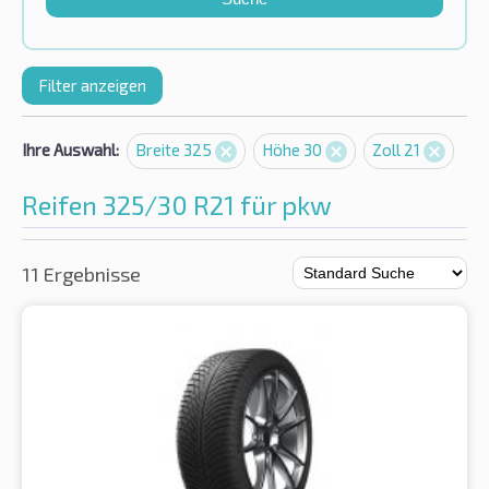
Filter anzeigen
Ihre Auswahl:
Breite 325
Höhe 30
Zoll 21
Reifen 325/30 R21 für pkw
11 Ergebnisse