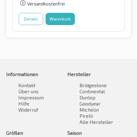
Versandkostenfrei
Details
Warenkorb
Informationen
Hersteller
Kontakt
Bridgestone
Über uns
Continental
Impressum
Dunlop
Hilfe
Goodyear
Widerruf
Michelin
Pirelli
Alle Hersteller
Größen
Saison