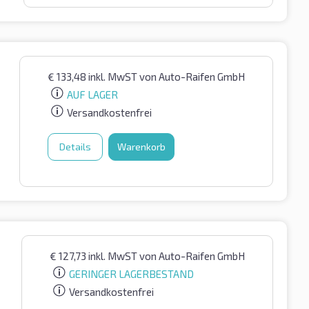
€
133,48
inkl. MwST
von Auto-Raifen GmbH
AUF LAGER
Versandkostenfrei
Details
Warenkorb
€
127,73
inkl. MwST
von Auto-Raifen GmbH
GERINGER LAGERBESTAND
Versandkostenfrei