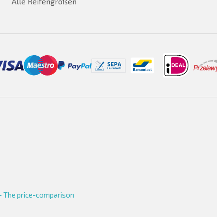
Alle Reifengrößen