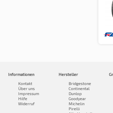
Informationen
Hersteller
G
Kontakt
Bridgestone
Über uns
Continental
Impressum
Dunlop
Hilfe
Goodyear
Widerruf
Michelin
Pirelli