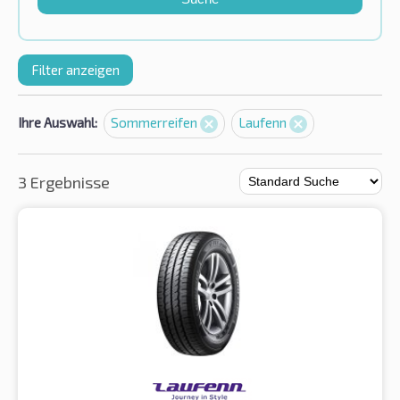
Filter anzeigen
Ihre Auswahl:
Sommerreifen
Laufenn
3 Ergebnisse