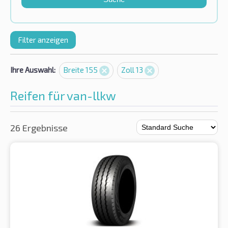
Filter anzeigen
Ihre Auswahl:
Breite 155
Zoll 13
Reifen für van-llkw
26 Ergebnisse