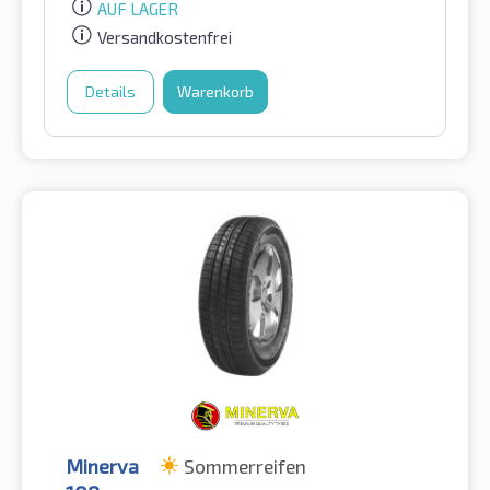
AUF LAGER
Versandkostenfrei
Details
Warenkorb
Minerva
Sommerreifen