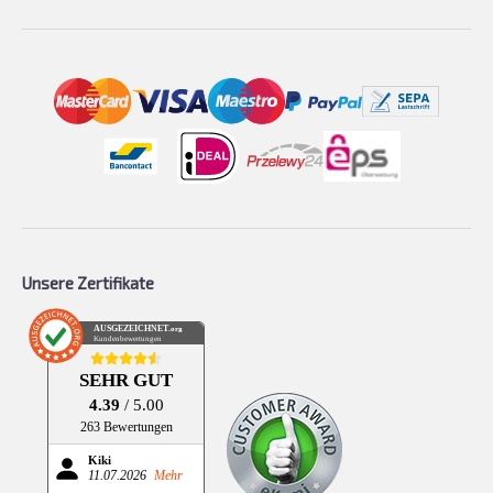
Unsere Zertifikate
AUSGEZEICHNET
.org
Kundenbewertungen
SEHR GUT
4.39
/ 5.00
263 Bewertungen
Kiki
11.07.2026
Mehr