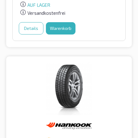
AUF LAGER
Versandkostenfrei
Details
Warenkorb