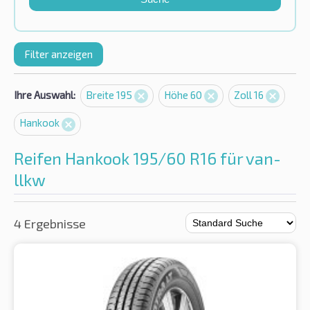
Filter anzeigen
Ihre Auswahl:
Breite 195
Höhe 60
Zoll 16
Hankook
Reifen Hankook 195/60 R16 für van-
llkw
4 Ergebnisse