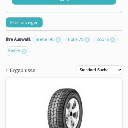
Filter anzeigen
Ihre Auswahl:
Breite 195
Höhe 75
Zoll 16
Kleber
4 Ergebnisse