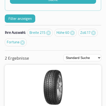
Filter anzeigen
Ihre Auswahl:
Breite 215
Höhe 60
Zoll 17
Fortuna
2 Ergebnisse