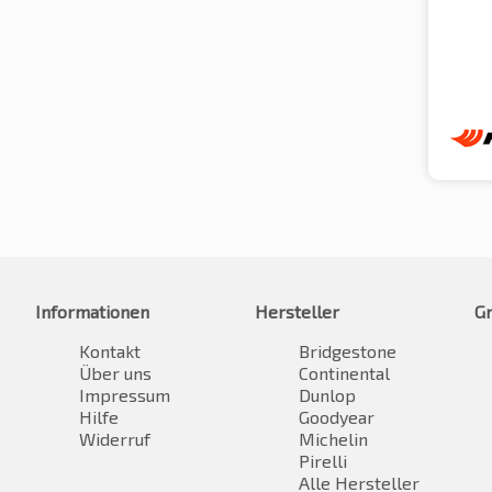
Informationen
Hersteller
G
Kontakt
Bridgestone
Über uns
Continental
Impressum
Dunlop
Hilfe
Goodyear
Widerruf
Michelin
Pirelli
Alle Hersteller