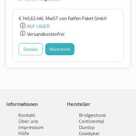
€
140,62
inkl. MwST
von Raifen Paket GmbH
AUF LAGER
Versandkostenfrei
Details
Warenkorb
Informationen
Hersteller
Kontakt
Bridgestone
Über uns
Continental
Impressum
Dunlop
Hilfe
Goodyear