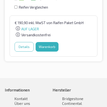
Reifen Vergleichen
€
190,90
inkl. MwST
von Raifen Paket GmbH
AUF LAGER
Versandkostenfrei
Details
Warenkorb
Informationen
Hersteller
Kontakt
Bridgestone
Über uns
Continental