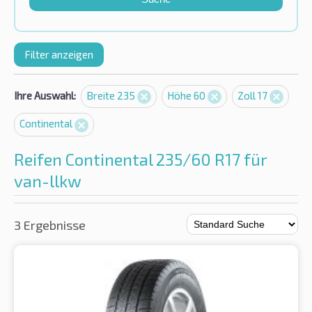
Filter anzeigen
Ihre Auswahl:
Breite 235
Höhe 60
Zoll 17
Continental
Reifen Continental 235/60 R17 für
van-llkw
3 Ergebnisse