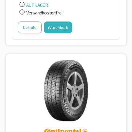
AUF LAGER
Versandkostenfrei
Details
Warenkorb