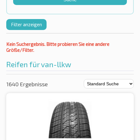
Filter anzeigen
Kein Suchergebnis. Bitte probieren Sie eine andere
Größe/Filter.
Reifen für van-llkw
1640 Ergebnisse