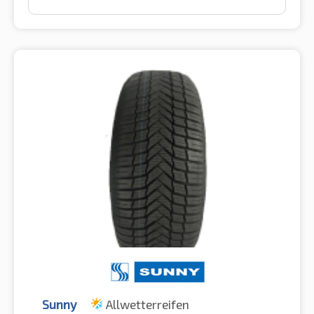
Sunny
Allwetterreifen