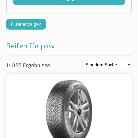
Filter anzeigen
Reifen für pkw
14455 Ergebnisse