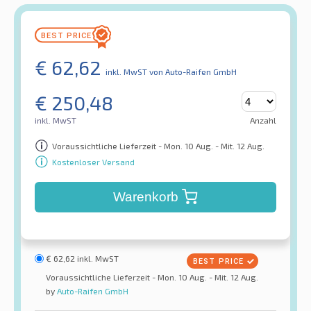
€
62,62
inkl. MwST
von Auto-Raifen GmbH
€
250,48
inkl. MwST
Anzahl
Voraussichtliche Lieferzeit - Mon. 10 Aug. - Mit. 12 Aug.
Kostenloser Versand
Warenkorb
€
62,62
inkl. MwST
Voraussichtliche Lieferzeit - Mon. 10 Aug. - Mit. 12 Aug.
by
Auto-Raifen GmbH