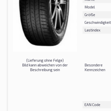
Model
Größe
Geschwindigkeit
Lastindex
(Lieferung ohne Felge)
Bild kann abweichen von der
Besondere
Beschreibung sein
Kennzeichen
EAN Code