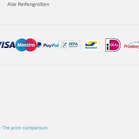
Alle Reifengrößen