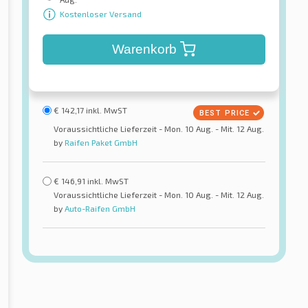
Kostenloser Versand
Warenkorb
€
142,17
inkl. MwST
Voraussichtliche Lieferzeit - Mon. 10 Aug. - Mit. 12 Aug.
by
Raifen Paket GmbH
€
146,91
inkl. MwST
Voraussichtliche Lieferzeit - Mon. 10 Aug. - Mit. 12 Aug.
by
Auto-Raifen GmbH