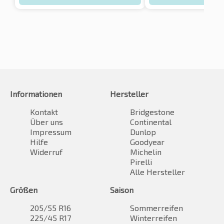
Informationen
Hersteller
Kontakt
Bridgestone
Über uns
Continental
Impressum
Dunlop
Hilfe
Goodyear
Widerruf
Michelin
Pirelli
Alle Hersteller
Größen
Saison
205/55 R16
Sommerreifen
225/45 R17
Winterreifen