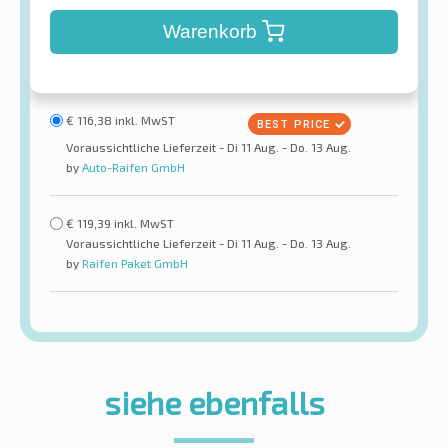
Warenkorb
€
116,38
inkl. MwST
Voraussichtliche Lieferzeit - Di 11 Aug. - Do. 13 Aug.
by
Auto-Raifen GmbH
€
119,39
inkl. MwST
Voraussichtliche Lieferzeit - Di 11 Aug. - Do. 13 Aug.
by
Raifen Paket GmbH
siehe ebenfalls