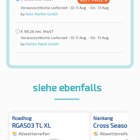
Voraussichtliche Lieferzeit - Di 11 Aug. - Do. 13 Aug.
by
Auto-Raifen GmbH
€
98,26
inkl. MwST
Voraussichtliche Lieferzeit - Di 11 Aug. - Do. 13 Aug.
by
Raifen Paket GmbH
siehe ebenfalls
Roadhog
Nankang
RGAS03 TL XL
Cross Seasons 
Allwetterreifen
Allwetterreifen