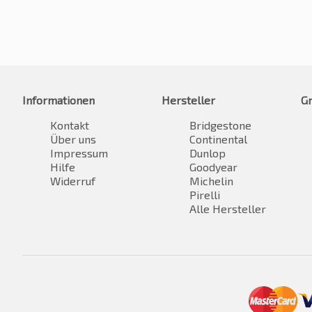
Informationen
Hersteller
G
Kontakt
Bridgestone
Über uns
Continental
Impressum
Dunlop
Hilfe
Goodyear
Widerruf
Michelin
Pirelli
Alle Hersteller