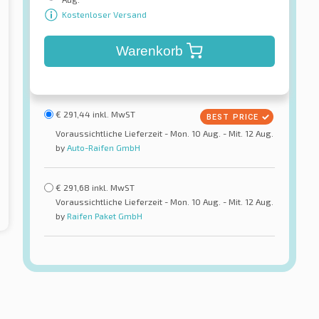
Kostenloser Versand
Warenkorb
€
291,44
inkl. MwST
Voraussichtliche Lieferzeit - Mon. 10 Aug. - Mit. 12 Aug.
by
Auto-Raifen GmbH
€
291,68
inkl. MwST
Voraussichtliche Lieferzeit - Mon. 10 Aug. - Mit. 12 Aug.
by
Raifen Paket GmbH