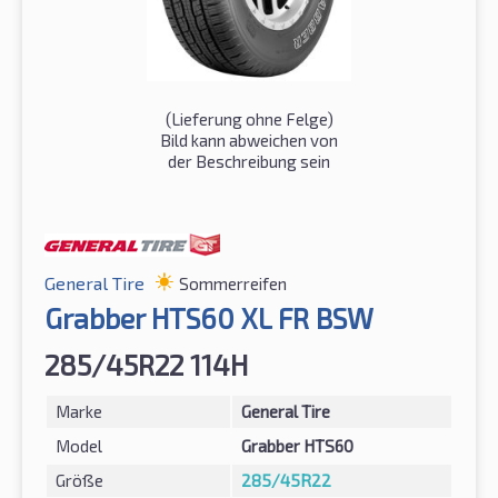
(Lieferung ohne Felge)
Bild kann abweichen von
der Beschreibung sein
General Tire
Sommerreifen
Grabber HTS60 XL FR BSW
285/45R22 114H
Marke
General Tire
Model
Grabber HTS60
Größe
285/45R22