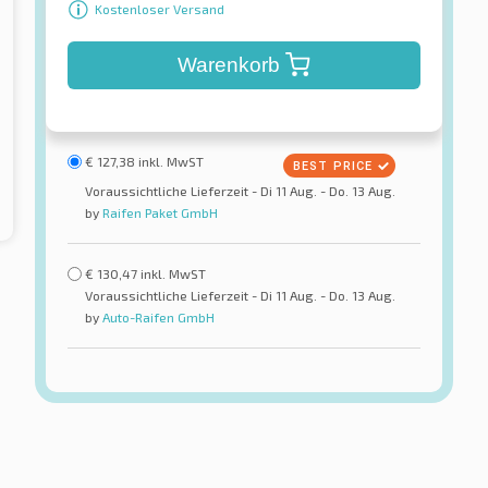
Kostenloser Versand
Warenkorb
€
127,38
inkl. MwST
Voraussichtliche Lieferzeit - Di 11 Aug. - Do. 13 Aug.
by
Raifen Paket GmbH
€
130,47
inkl. MwST
Voraussichtliche Lieferzeit - Di 11 Aug. - Do. 13 Aug.
by
Auto-Raifen GmbH