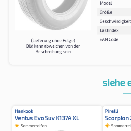
Model
Größe
Geschwindigkeit
Lastindex
EAN Code
(Lieferung ohne Felge)
Bild kann abweichen von der
Beschreibung sein
siehe 
Hankook
Pirelli
Ventus Evo Suv K137A XL
Scorpion 
Sommerreifen
Sommerrei