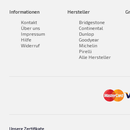
Informationen
Hersteller
G
Kontakt
Bridgestone
Über uns
Continental
Impressum
Dunlop
Hilfe
Goodyear
Widerruf
Michelin
Pirelli
Alle Hersteller
Unsere Zertifikate