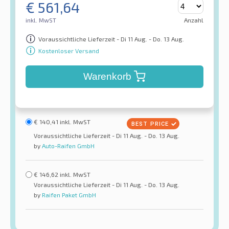
€
561,64
inkl. MwST
Anzahl
Voraussichtliche Lieferzeit - Di 11 Aug. - Do. 13 Aug.
Kostenloser Versand
Warenkorb
€
140,41
inkl. MwST
Voraussichtliche Lieferzeit - Di 11 Aug. - Do. 13 Aug.
by
Auto-Raifen GmbH
€
146,62
inkl. MwST
Voraussichtliche Lieferzeit - Di 11 Aug. - Do. 13 Aug.
by
Raifen Paket GmbH