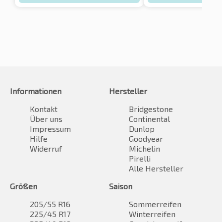
Informationen
Hersteller
Kontakt
Bridgestone
Über uns
Continental
Impressum
Dunlop
Hilfe
Goodyear
Widerruf
Michelin
Pirelli
Alle Hersteller
Größen
Saison
205/55 R16
Sommerreifen
225/45 R17
Winterreifen