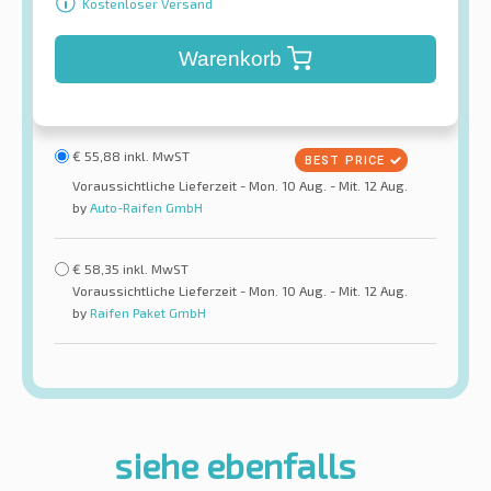
Kostenloser Versand
Warenkorb
€
55,88
inkl. MwST
Voraussichtliche Lieferzeit - Mon. 10 Aug. - Mit. 12 Aug.
by
Auto-Raifen GmbH
€
58,35
inkl. MwST
Voraussichtliche Lieferzeit - Mon. 10 Aug. - Mit. 12 Aug.
by
Raifen Paket GmbH
siehe ebenfalls