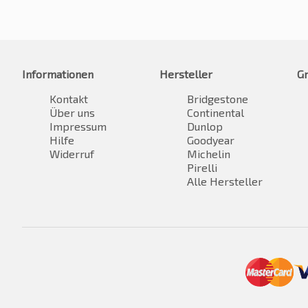
Informationen
Hersteller
G
Kontakt
Bridgestone
Über uns
Continental
Impressum
Dunlop
Hilfe
Goodyear
Widerruf
Michelin
Pirelli
Alle Hersteller