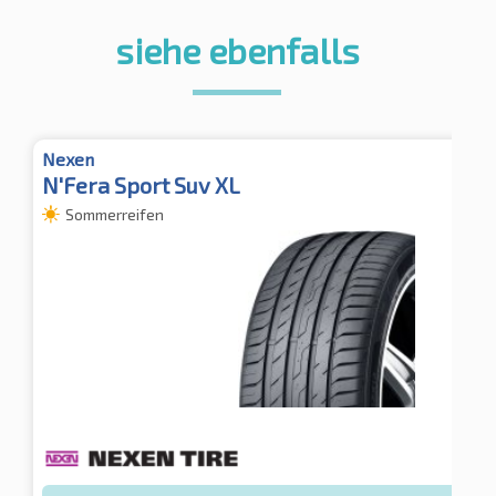
siehe ebenfalls
Nexen
N'Fera Sport Suv XL
Sommerreifen