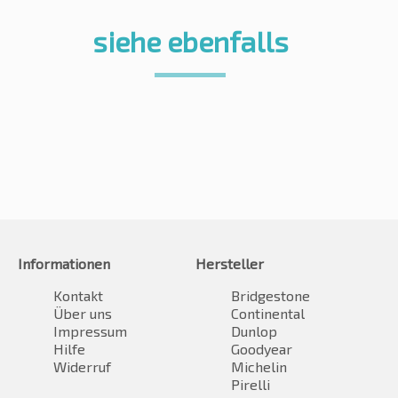
siehe ebenfalls
Informationen
Hersteller
Kontakt
Bridgestone
Über uns
Continental
Impressum
Dunlop
Hilfe
Goodyear
Widerruf
Michelin
Pirelli