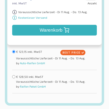
inkl. MwST
Anzahl
Voraussichtliche Lieferzeit - Di 11 Aug. - Do. 13 Aug.
Kostenloser Versand
Warenkorb
€
123,15
inkl. MwST
Voraussichtliche Lieferzeit - Di 11 Aug. - Do. 13 Aug.
by
Auto-Raifen GmbH
€
128,50
inkl. MwST
Voraussichtliche Lieferzeit - Di 11 Aug. - Do. 13 Aug.
by
Raifen Paket GmbH