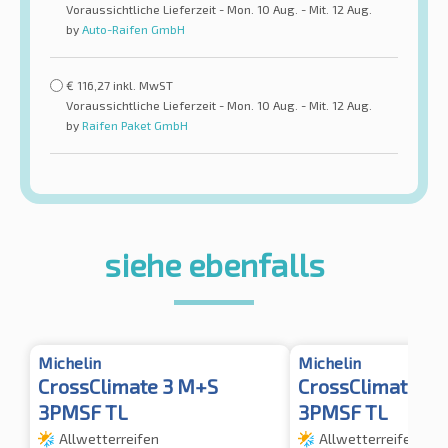
Voraussichtliche Lieferzeit - Mon. 10 Aug. - Mit. 12 Aug.
by
Auto-Raifen GmbH
€
116,27
inkl. MwST
Voraussichtliche Lieferzeit - Mon. 10 Aug. - Mit. 12 Aug.
by
Raifen Paket GmbH
siehe ebenfalls
Michelin
Michelin
CrossClimate 3 M+S
CrossClimate 2 
3PMSF TL
3PMSF TL
Allwetterreifen
Allwetterreifen