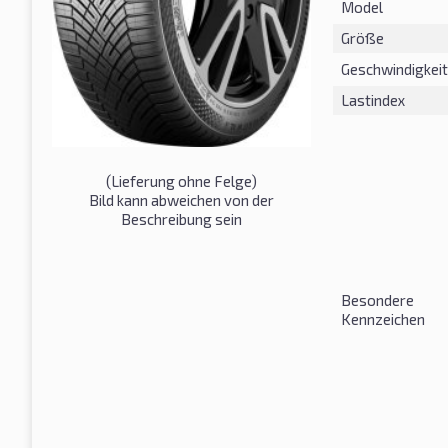
Model
Größe
Geschwindigkeit
Lastindex
(Lieferung ohne Felge)
Bild kann abweichen von der
Beschreibung sein
Besondere
Kennzeichen