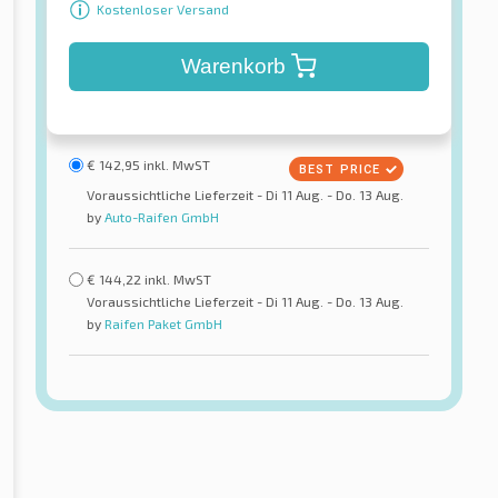
Kostenloser Versand
Warenkorb
€
142,95
inkl. MwST
Voraussichtliche Lieferzeit - Di 11 Aug. - Do. 13 Aug.
by
Auto-Raifen GmbH
€
144,22
inkl. MwST
Voraussichtliche Lieferzeit - Di 11 Aug. - Do. 13 Aug.
by
Raifen Paket GmbH