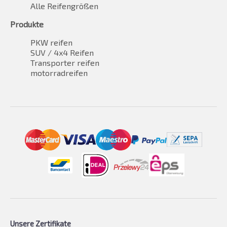
Alle Reifengrößen
Produkte
PKW reifen
SUV / 4x4 Reifen
Transporter reifen
motorradreifen
Unsere Zertifikate