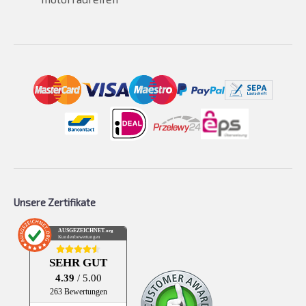
Unsere Zertifikate
AUSGEZEICHNET
.org
Kundenbewertungen
SEHR GUT
4.39
/ 5.00
263 Bewertungen