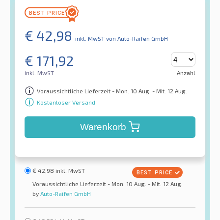
€
42,98
inkl. MwST
von Auto-Raifen GmbH
€
171,92
inkl. MwST
Anzahl
Voraussichtliche Lieferzeit - Mon. 10 Aug. - Mit. 12 Aug.
Kostenloser Versand
Warenkorb
€
42,98
inkl. MwST
Voraussichtliche Lieferzeit - Mon. 10 Aug. - Mit. 12 Aug.
by
Auto-Raifen GmbH