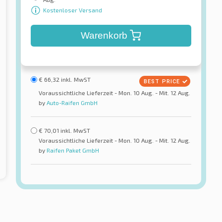
Kostenloser Versand
Warenkorb
€
66,32
inkl. MwST
Voraussichtliche Lieferzeit - Mon. 10 Aug. - Mit. 12 Aug.
by
Auto-Raifen GmbH
€
70,01
inkl. MwST
Voraussichtliche Lieferzeit - Mon. 10 Aug. - Mit. 12 Aug.
by
Raifen Paket GmbH