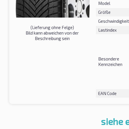
Model
Größe
Geschwindigkeit
(Lieferung ohne Felge)
Lastindex
Bild kann abweichen von der
Beschreibung sein
Besondere
Kennzeichen
EAN Code
siehe 