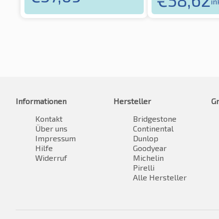
in
Informationen
Hersteller
G
Kontakt
Bridgestone
Über uns
Continental
Impressum
Dunlop
Hilfe
Goodyear
Widerruf
Michelin
Pirelli
Alle Hersteller