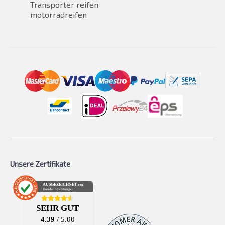
Transporter reifen
motorradreifen
Unsere Zertifikate
AUSGEZEICHNET
.org
Kundenbewertungen
SEHR GUT
4.39
/ 5.00