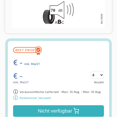
€
-
inkl. MwST
€
-
inkl. MwST
Anzahl
Voraussichtliche Lieferzeit - Mon. 10 Aug. - Mon. 10 Aug.
Kostenloser Versand
Nicht verfügbar