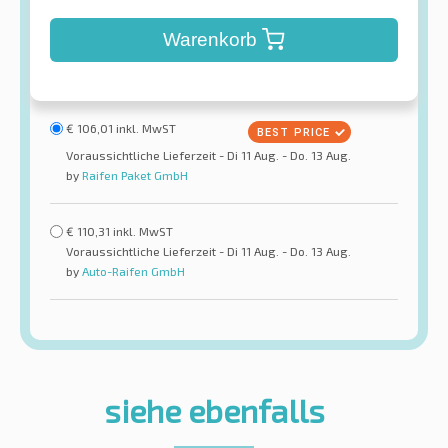
Warenkorb
€
106,01
inkl. MwST
Voraussichtliche Lieferzeit - Di 11 Aug. - Do. 13 Aug.
by
Raifen Paket GmbH
€
110,31
inkl. MwST
Voraussichtliche Lieferzeit - Di 11 Aug. - Do. 13 Aug.
by
Auto-Raifen GmbH
siehe ebenfalls