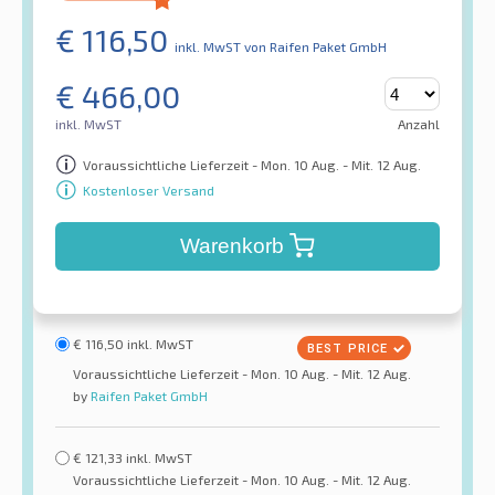
€
116,50
inkl. MwST
von Raifen Paket GmbH
€
466,00
inkl. MwST
Anzahl
Voraussichtliche Lieferzeit - Mon. 10 Aug. - Mit. 12 Aug.
Kostenloser Versand
Warenkorb
€
116,50
inkl. MwST
Voraussichtliche Lieferzeit - Mon. 10 Aug. - Mit. 12 Aug.
by
Raifen Paket GmbH
€
121,33
inkl. MwST
Voraussichtliche Lieferzeit - Mon. 10 Aug. - Mit. 12 Aug.