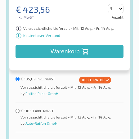
€
423,56
inkl. MwST
Anzahl
Voraussichtliche Lieferzeit - Mit. 12 Aug. - Fr. 14 Aug.
Kostenloser Versand
Warenkorb
€
105,89
inkl. MwST
Voraussichtliche Lieferzeit - Mit. 12 Aug. - Fr. 14 Aug.
by
Raifen Paket GmbH
€
110,18
inkl. MwST
Voraussichtliche Lieferzeit - Mit. 12 Aug. - Fr. 14 Aug.
by
Auto-Raifen GmbH