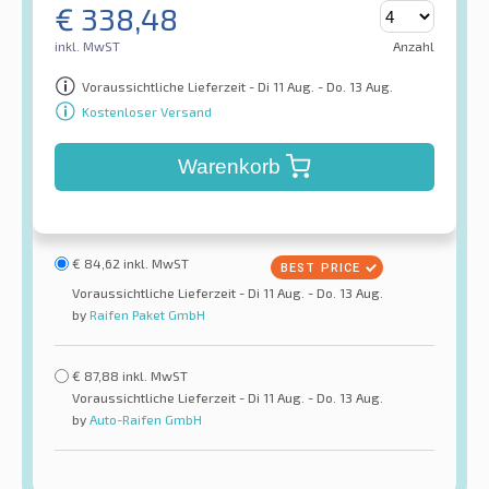
€
338,48
inkl. MwST
Anzahl
Voraussichtliche Lieferzeit - Di 11 Aug. - Do. 13 Aug.
Kostenloser Versand
Warenkorb
€
84,62
inkl. MwST
Voraussichtliche Lieferzeit - Di 11 Aug. - Do. 13 Aug.
by
Raifen Paket GmbH
€
87,88
inkl. MwST
Voraussichtliche Lieferzeit - Di 11 Aug. - Do. 13 Aug.
by
Auto-Raifen GmbH