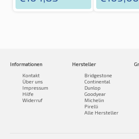
Informationen
Hersteller
G
Kontakt
Bridgestone
Über uns
Continental
Impressum
Dunlop
Hilfe
Goodyear
Widerruf
Michelin
Pirelli
Alle Hersteller