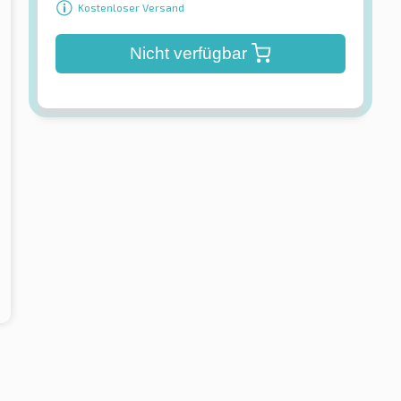
Kostenloser Versand
Nicht verfügbar