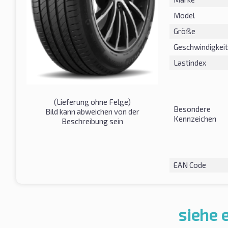
Model
Größe
Geschwindigkeit
Lastindex
(Lieferung ohne Felge)
Besondere
Bild kann abweichen von der
Kennzeichen
Beschreibung sein
EAN Code
siehe 