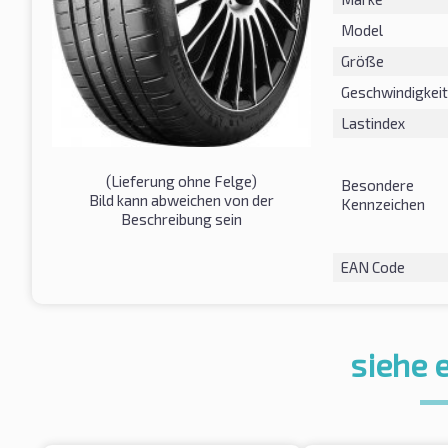
Model
Größe
Geschwindigkeit
Lastindex
(Lieferung ohne Felge)
Besondere
Bild kann abweichen von der
Kennzeichen
Beschreibung sein
EAN Code
siehe 