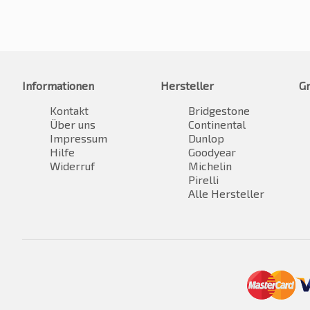
Informationen
Hersteller
G
Kontakt
Bridgestone
Über uns
Continental
Impressum
Dunlop
Hilfe
Goodyear
Widerruf
Michelin
Pirelli
Alle Hersteller