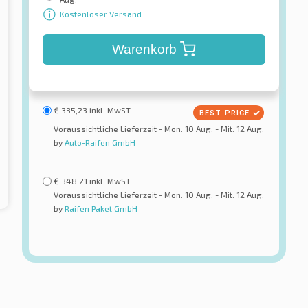
Kostenloser Versand
Warenkorb
€
335,23
inkl. MwST
Voraussichtliche Lieferzeit - Mon. 10 Aug. - Mit. 12 Aug.
by
Auto-Raifen GmbH
€
348,21
inkl. MwST
Voraussichtliche Lieferzeit - Mon. 10 Aug. - Mit. 12 Aug.
by
Raifen Paket GmbH