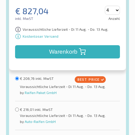
€
827,04
inkl. MwST
Anzahl
Voraussichtliche Lieferzeit - Di 11 Aug. - Do. 13 Aug.
Kostenloser Versand
Warenkorb
€
206,76
inkl. MwST
Voraussichtliche Lieferzeit - Di 11 Aug. - Do. 13 Aug.
by
Raifen Paket GmbH
€
216,01
inkl. MwST
Voraussichtliche Lieferzeit - Di 11 Aug. - Do. 13 Aug.
by
Auto-Raifen GmbH