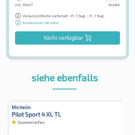
inkl. MwST
Anzahl
Voraussichtliche Lieferzeit - Fr. 7 Aug. - Fr. 7 Aug.
Kostenloser Versand
Nicht verfügbar
siehe ebenfalls
Michelin
Pilot Sport 4 XL TL
Sommerreifen