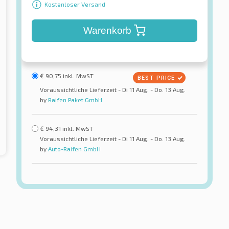
Kostenloser Versand
Warenkorb
€
90,75
inkl. MwST
Voraussichtliche Lieferzeit - Di 11 Aug. - Do. 13 Aug.
by
Raifen Paket GmbH
€
94,31
inkl. MwST
Voraussichtliche Lieferzeit - Di 11 Aug. - Do. 13 Aug.
by
Auto-Raifen GmbH