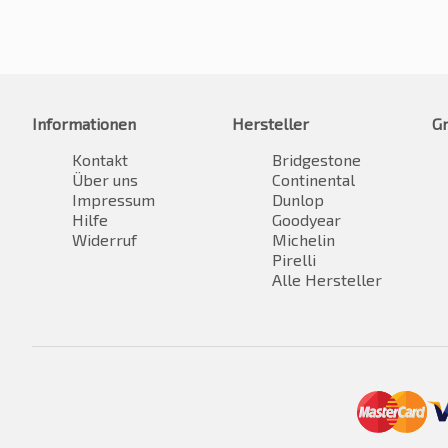
Informationen
Hersteller
G
Kontakt
Bridgestone
Über uns
Continental
Impressum
Dunlop
Hilfe
Goodyear
Widerruf
Michelin
Pirelli
Alle Hersteller