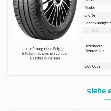
Model
Größe
Geschwindigkeit
Lastindex
Besondere
(Lieferung ohne Felge)
Kennzeichen
Bild kann abweichen von der
Beschreibung sein
EAN Code
siehe 