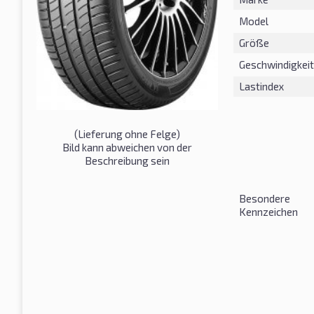
Model
Größe
Geschwindigkeit
Lastindex
(Lieferung ohne Felge)
Bild kann abweichen von der
Beschreibung sein
Besondere
Kennzeichen