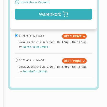
Kostenloser Versand
Warenkorb
€
175,41
inkl. MwST
Voraussichtliche Lieferzeit - Di 11 Aug. - Do. 13 Aug.
by
Raifen Paket GmbH
€
175,41
inkl. MwST
Voraussichtliche Lieferzeit - Di 11 Aug. - Do. 13 Aug.
by
Auto-Raifen GmbH