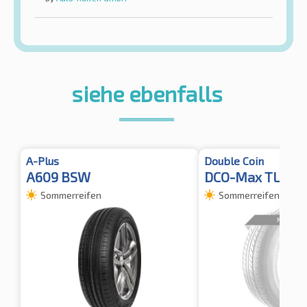
siehe ebenfalls
A-Plus
Double Coin
A609 BSW
DCO-Max TL
Sommerreifen
Sommerreifen