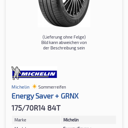
(Lieferung ohne Felge)
Bild kann abweichen von
der Beschreibung sein
Michelin
Sommerreifen
Energy Saver + GRNX
175/70R14 84T
Marke
Michelin