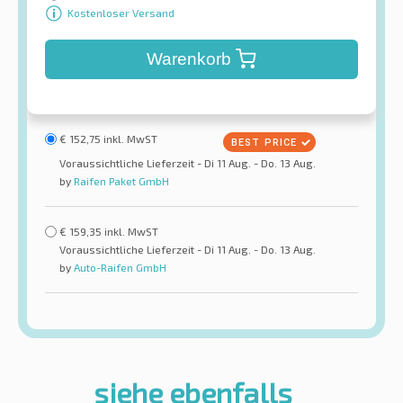
Kostenloser Versand
Warenkorb
€
152,75
inkl. MwST
Voraussichtliche Lieferzeit - Di 11 Aug. - Do. 13 Aug.
by
Raifen Paket GmbH
€
159,35
inkl. MwST
Voraussichtliche Lieferzeit - Di 11 Aug. - Do. 13 Aug.
by
Auto-Raifen GmbH
siehe ebenfalls